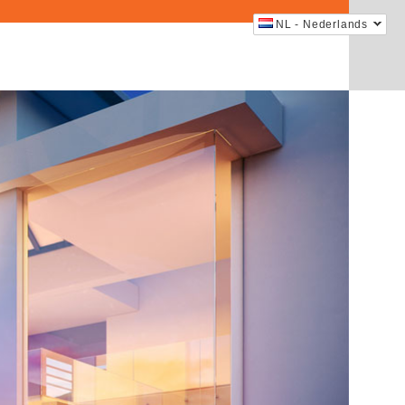
NL - Nederlands