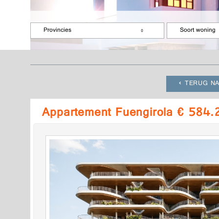
Provincies
Soort woning
TERUG NA
Appartement Fuengirola € 584.