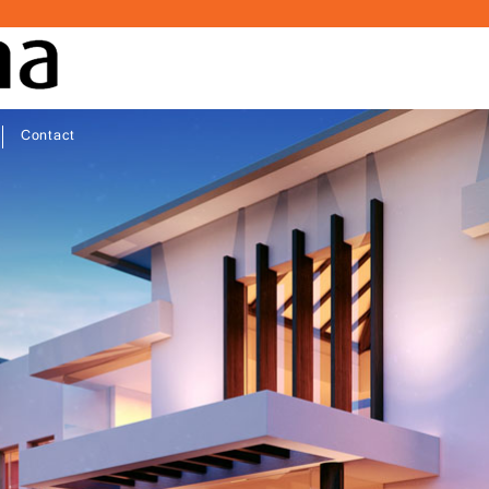
Contact