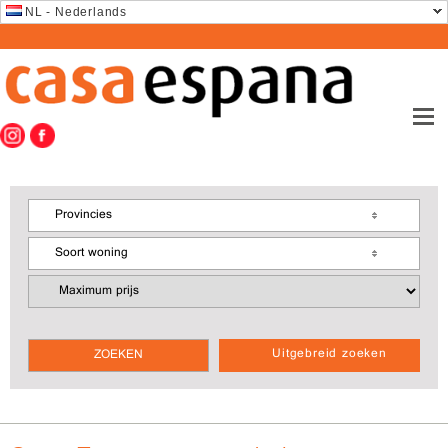
NL - Nederlands
Provincies
Soort woning
Uitgebreid zoeken