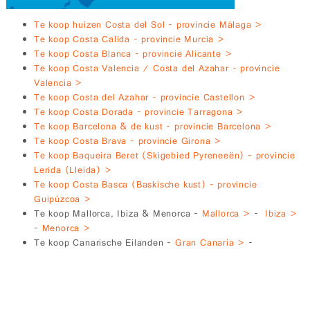
Te koop huizen Costa del Sol - provincie Málaga >
Te koop Costa Calida - provincie Murcia >
Te koop Costa Blanca - provincie Alicante >
Te koop Costa Valencia / Costa del Azahar - provincie
Valencia >
Te koop Costa del Azahar - provincie Castellon >
Te koop Costa Dorada - provincie Tarragona >
Te koop Barcelona & de kust - provincie Barcelona >
Te koop Costa Brava - provincie Girona >
Te koop Baqueira Beret (Skigebied Pyreneeën) - provincie
Lerida (Lleida) >
Te koop Costa Basca (Baskische kust) - provincie
Guipúzcoa >
Te koop Mallorca, Ibiza & Menorca -
Mallorca >
-
Ibiza >
-
Menorca >
Te koop Canarische Eilanden -
Gran Canaria >
-