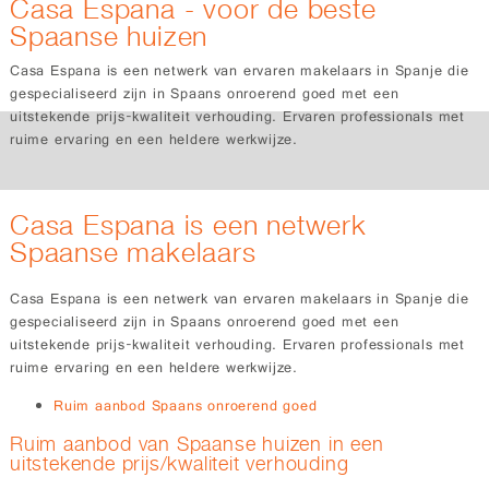
Casa Espana - voor de beste
Spaanse huizen
Casa Espana is een netwerk van ervaren makelaars in Spanje die
gespecialiseerd zijn in Spaans onroerend goed met een
uitstekende prijs-kwaliteit verhouding. Ervaren professionals met
ruime ervaring en een heldere werkwijze.
Casa Espana is een netwerk
Spaanse makelaars
Casa Espana is een netwerk van ervaren makelaars in Spanje die
gespecialiseerd zijn in Spaans onroerend goed met een
uitstekende prijs-kwaliteit verhouding. Ervaren professionals met
ruime ervaring en een heldere werkwijze.
Ruim aanbod Spaans onroerend goed
Ruim aanbod van Spaanse huizen in een
uitstekende prijs/kwaliteit verhouding