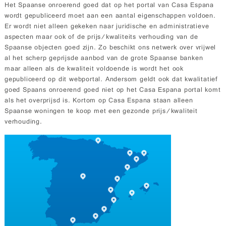
Het Spaanse onroerend goed dat op het portal van Casa Espana
wordt gepubliceerd moet aan een aantal eigenschappen voldoen.
Er wordt niet alleen gekeken naar juridische en administratieve
aspecten maar ook of de prijs/kwaliteits verhouding van de
Spaanse objecten goed zijn. Zo beschikt ons netwerk over vrijwel
al het scherp geprijsde aanbod van de grote Spaanse banken
maar alleen als de kwaliteit voldoende is wordt het ook
gepubliceerd op dit webportal. Andersom geldt ook dat kwalitatief
goed Spaans onroerend goed niet op het Casa Espana portal komt
als het overprijsd is. Kortom op Casa Espana staan alleen
Spaanse woningen te koop met een gezonde prijs/kwaliteit
verhouding.