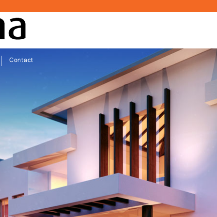
Contact