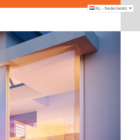
NL - Nederlands