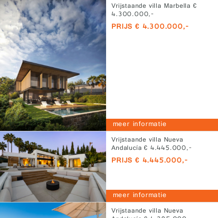
Vrijstaande villa Marbella €
4.300.000,-
PRIJS € 4.300.000,-
meer informatie
Vrijstaande villa Nueva
Andalucía € 4.445.000,-
PRIJS € 4.445.000,-
meer informatie
Vrijstaande villa Nueva