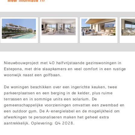
Meer informatie ›››
Nieuwbouwproject met 40 halfvrijstaande gezinswoningen in
Estepona, met drie slaapkamers en veel comfort in een rustige
woonwijk naast een golfbaan.
De woningen beschikken over een ingerichte keuken, twee
parkeerplaatsen en een berging in de kelder, plus ruime
terrassen en in sommige units een solarium. De
gemeenschappelijke voorzieningen omvatten een zwembad en
een outdoor gym. De A-energielabel en de mogelijkheid om
afwerkingen te personaliseren maken het geheel extra
aantrekkelijk. Oplevering: Q4 2028.