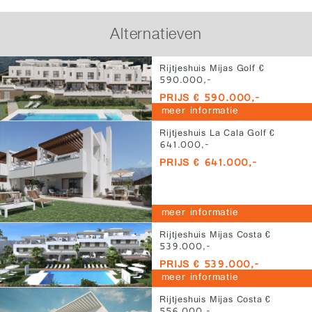
Alternatieven
Rijtjeshuis Mijas Golf €
590.000,-
PRIJS € 590.000,-
meer informatie
Rijtjeshuis La Cala Golf €
641.000,-
PRIJS € 641.000,-
meer informatie
Rijtjeshuis Mijas Costa €
539.000,-
PRIJS € 539.000,-
meer informatie
Rijtjeshuis Mijas Costa €