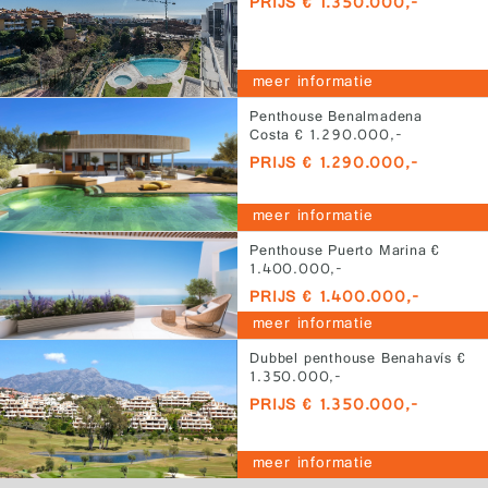
PRIJS € 1.350.000,-
meer informatie
Penthouse Benalmadena
Costa € 1.290.000,-
PRIJS € 1.290.000,-
meer informatie
Penthouse Puerto Marina €
1.400.000,-
PRIJS € 1.400.000,-
meer informatie
Dubbel penthouse Benahavís €
1.350.000,-
PRIJS € 1.350.000,-
meer informatie