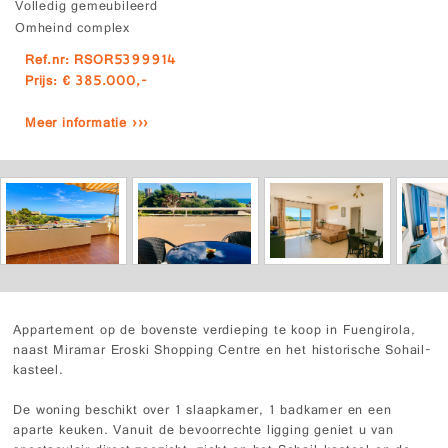
Volledig gemeubileerd
Omheind complex
Ref.nr: RSOR5399914
Prijs: € 385.000,-
Meer informatie ›››
Appartement op de bovenste verdieping te koop in Fuengirola,
naast Miramar Eroski Shopping Centre en het historische Sohail-
kasteel.
De woning beschikt over 1 slaapkamer, 1 badkamer en een
aparte keuken. Vanuit de bevoorrechte ligging geniet u van