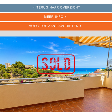
TERUG NAAR OVERZICHT
MEER INFO
VOEG TOE AAN FAVORIETEN