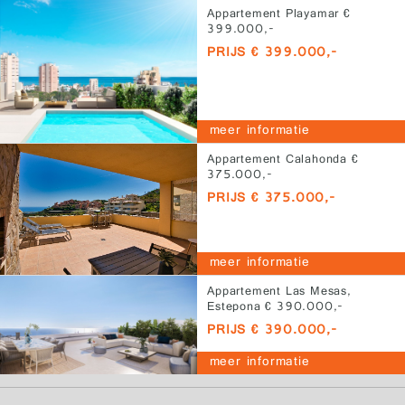
Appartement Playamar €
399.000,-
PRIJS € 399.000,-
meer informatie
Appartement Calahonda €
375.000,-
PRIJS € 375.000,-
meer informatie
Appartement Las Mesas,
Estepona € 390.000,-
PRIJS € 390.000,-
meer informatie