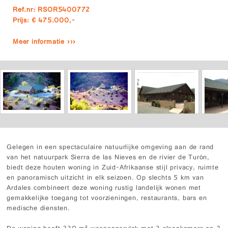
Ref.nr: RSOR5400772
Prijs: € 475.000,-
Meer informatie ›››
Gelegen in een spectaculaire natuurlijke omgeving aan de rand
van het natuurpark Sierra de las Nieves en de rivier de Turón,
biedt deze houten woning in Zuid-Afrikaanse stijl privacy, ruimte
en panoramisch uitzicht in elk seizoen. Op slechts 5 km van
Ardales combineert deze woning rustig landelijk wonen met
gemakkelijke toegang tot voorzieningen, restaurants, bars en
medische diensten.