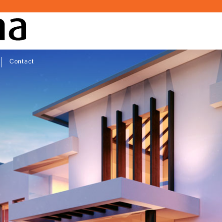
Contact