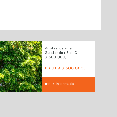
Vrijstaande villa
Guadalmina Baja €
3.600.000,-
PRIJS € 3.600.000,-
meer informatie