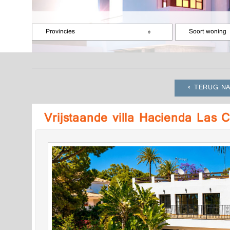
Provincies
Soort woning
TERUG NA
Vrijstaande villa Hacienda Las