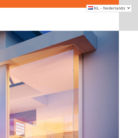
NL - Nederlands