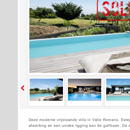
Deze moderne vrijstaande villa in Valle Romano, Este
afwerking en een unieke ligging aan de golfbaan. De 