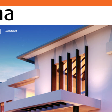
Contact