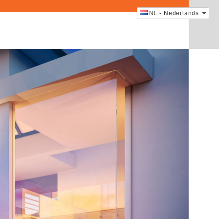
NL - Nederlands