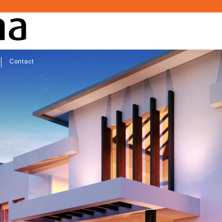
Contact