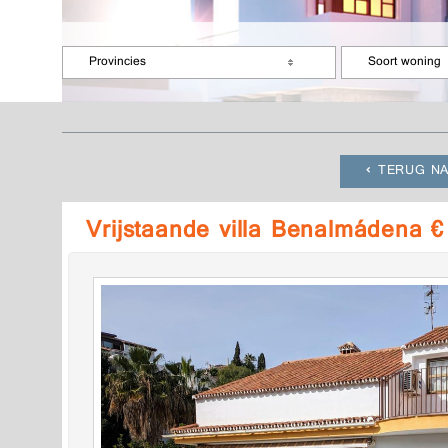
Provincies
Soort woning
TERUG NA
Vrijstaande villa Benalmádena 