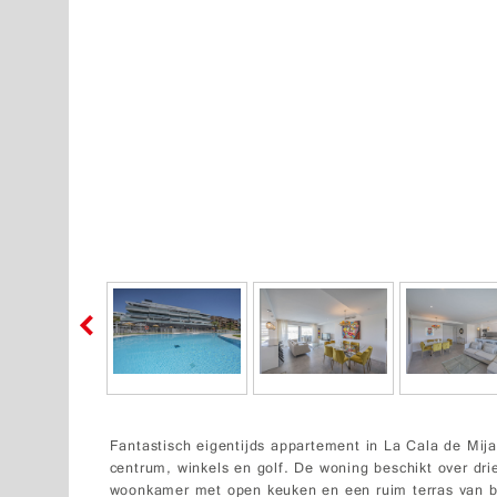
Fantastisch eigentijds appartement in La Cala de Mija
centrum, winkels en golf. De woning beschikt over dr
woonkamer met open keuken en een ruim terras van b