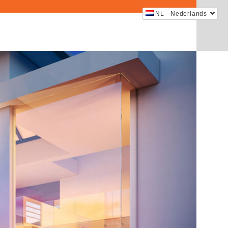
NL - Nederlands