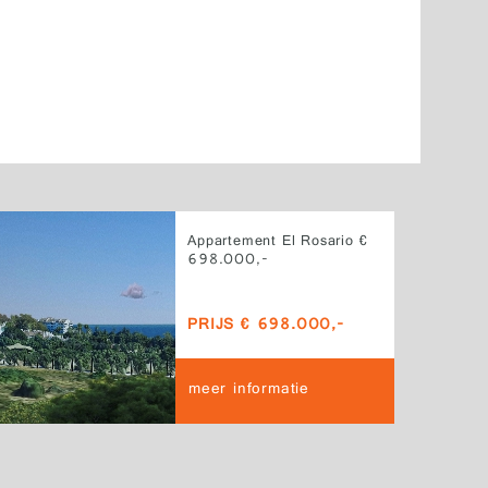
Appartement El Rosario €
698.000,-
PRIJS € 698.000,-
meer informatie