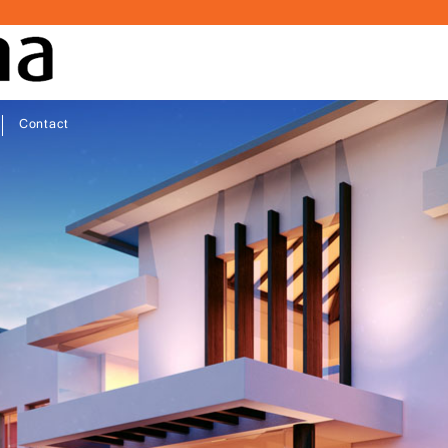
Contact