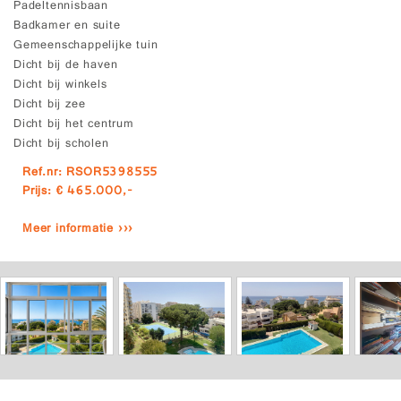
Padeltennisbaan
Badkamer en suite
Gemeenschappelijke tuin
Dicht bij de haven
Dicht bij winkels
Dicht bij zee
Dicht bij het centrum
Dicht bij scholen
Ref.nr: RSOR5398555
Prijs: € 465.000,-
Meer informatie ›››