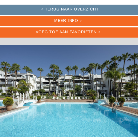
TERUG NAAR OVERZICHT
MEER INFO
VOEG TOE AAN FAVORIETEN