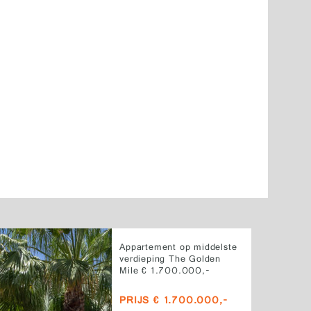
Appartement op middelste
verdieping The Golden
Mile € 1.700.000,-
PRIJS € 1.700.000,-