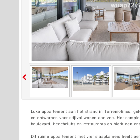
Luxe appartement aan het strand in Torremolinos, gel
en ontworpen voor stijlvol wonen aan zee. Het complex
boulevard, beachclubs en restaurants en biedt een ont
Dit ruime appartement met vier slaapkamers heeft ee