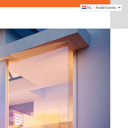
NL - Nederlands