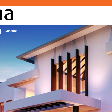
Contact