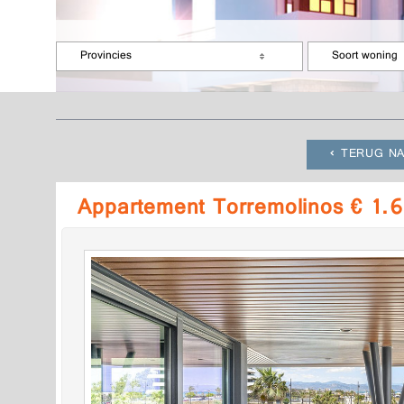
Provincies
Soort woning
TERUG NA
Appartement Torremolinos € 1.