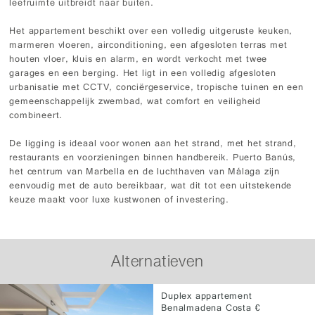
leefruimte uitbreidt naar buiten.
Het appartement beschikt over een volledig uitgeruste keuken,
marmeren vloeren, airconditioning, een afgesloten terras met
houten vloer, kluis en alarm, en wordt verkocht met twee
garages en een berging. Het ligt in een volledig afgesloten
urbanisatie met CCTV, conciërgeservice, tropische tuinen en een
gemeenschappelijk zwembad, wat comfort en veiligheid
combineert.
De ligging is ideaal voor wonen aan het strand, met het strand,
restaurants en voorzieningen binnen handbereik. Puerto Banús,
het centrum van Marbella en de luchthaven van Málaga zijn
eenvoudig met de auto bereikbaar, wat dit tot een uitstekende
keuze maakt voor luxe kustwonen of investering.
Alternatieven
Duplex appartement
Benalmadena Costa €