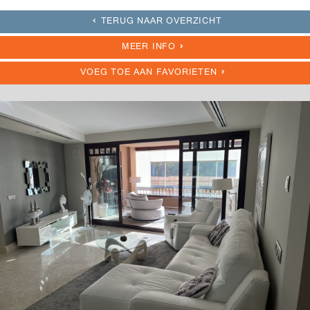
TERUG NAAR OVERZICHT
MEER INFO
VOEG TOE AAN FAVORIETEN