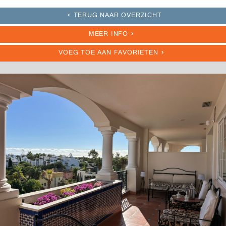
TERUG NAAR OVERZICHT
MEER INFO
VOEG TOE AAN FAVORIETEN