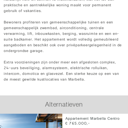
praktische en aantrekkelijke woning maakt voor permanent
gebruik of vakanties.
Bewoners profiteren van gemeenschappelijke tuinen en een
gemeenschappelijk zwembad, airconditioning, centrale
verwarming, lift, inbouwkasten, berging, wasruimte en een en-
suite badkamer. Het appartement wordt volledig gemeubileerd
aangeboden en beschikt ook over privéparkeergelegenheid in de
ondergrondse garage.
Extra voorzieningen zijn onder meer een afgesloten complex,
24-uurs beveiliging, alarmsysteem, elektrische rolluiken,
intercom, domotica en glasvezel. Een sterke keuze op een van
de meest gewilde kustlocaties van Marbella.
Alternatieven
Appartement Marbella Centro
€ 765.000,-