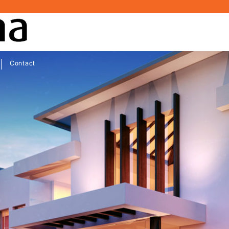
Contact