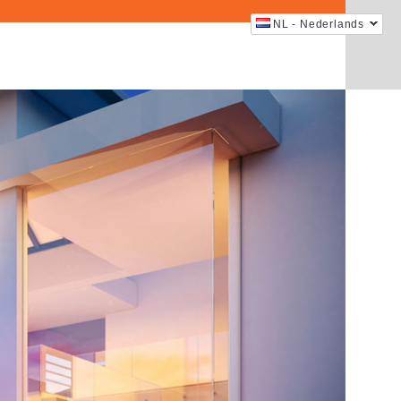
NL - Nederlands