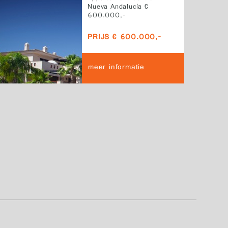
Nueva Andalucía €
600.000,-
PRIJS € 600.000,-
meer informatie