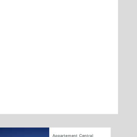
Appartement Central