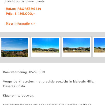
Uitzicht op de binnenplaats
Ref.nr: RSOR5396614
Prijs: € 495.000,-
Meer informatie ›››
Bankwaardering: €576.800
Vergunde villaproject met prachtig zeezicht in Majestic Hills,
Casares Costa.
Klaar om te bouwen.