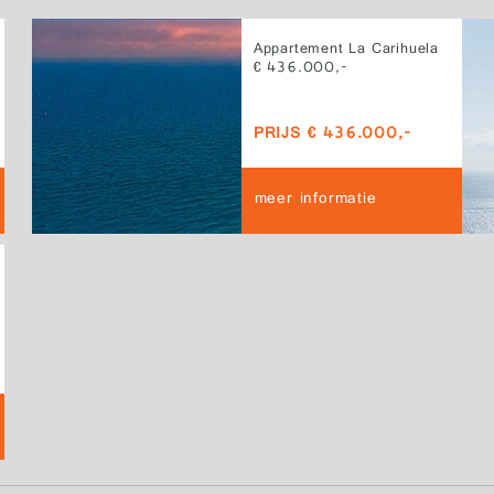
Appartement La Carihuela
€ 436.000,-
PRIJS € 436.000,-
meer informatie