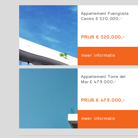
Appartement Fuengirola
Centro € 520.000,-
PRIJS € 520.000,-
meer informatie
Appartement Torre del
Mar € 479.000,-
PRIJS € 479.000,-
meer informatie