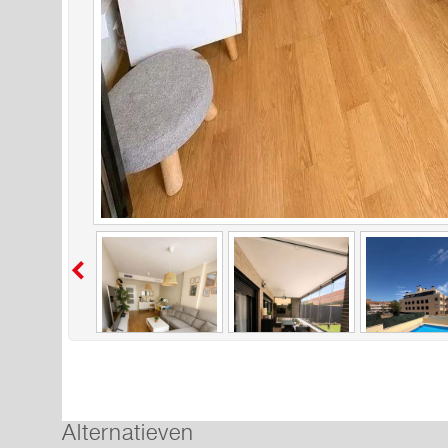
Alternatieven