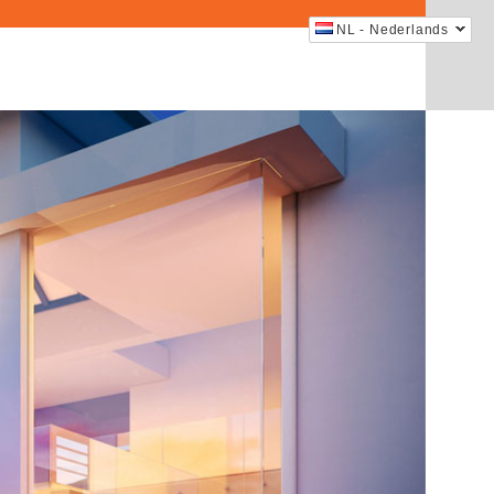
NL - Nederlands