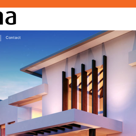
Contact