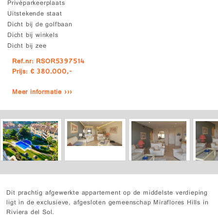
Privéparkeerplaats
Uitstekende staat
Dicht bij de golfbaan
Dicht bij winkels
Dicht bij zee
Ref.nr: RSOR5397514
Prijs: € 380.000,-
Meer informatie ›››
Dit prachtig afgewerkte appartement op de middelste verdieping
ligt in de exclusieve, afgesloten gemeenschap Miraflores Hills in
Riviera del Sol.