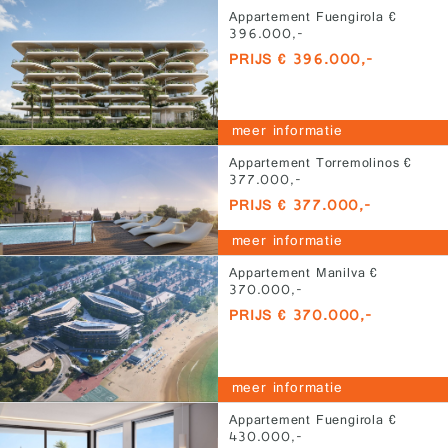
Appartement Fuengirola €
396.000,-
PRIJS € 396.000,-
meer informatie
Appartement Torremolinos €
377.000,-
PRIJS € 377.000,-
meer informatie
Appartement Manilva €
370.000,-
PRIJS € 370.000,-
meer informatie
Appartement Fuengirola €
430.000,-