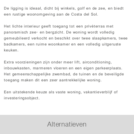
De ligging is ideaal, dicht bij winkels, golf en de zee, en biedt
een rustige woonomgeving aan de Costa del Sol.
Het lichte interieur geeft toegang tot een privéterras met
panoramisch zee- en bergzicht. De woning wordt volledig
gemeubileerd verkocht en beschikt over twee slaapkamers, twee
badkamers, een ruime woonkamer en een volledig uitgeruste
keuken.
Extra voorzieningen zijn onder meer lift, airconditioning,
inbouwkasten, marmeren vloeren en een eigen parkeerplaats.
Het gemeenschappelijke zwembad, de tuinen en de beveiligde
toegang maken dit een zeer aantrekkelijke woning.
Een uitstekende keuze als vaste woning, vakantieverblijf of
investeringsobject.
Alternatieven