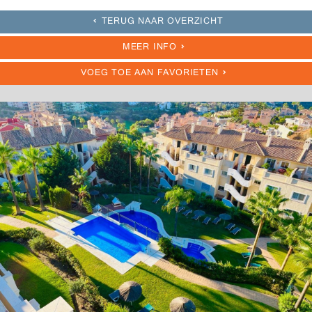
TERUG NAAR OVERZICHT
MEER INFO
VOEG TOE AAN FAVORIETEN