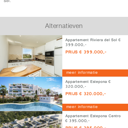
Sol.
Alternatieven
Appartement Riviera del Sol €
399.000,-
PRIJS € 399.000,-
meer informatie
Appartement Estepona €
320.000,-
PRIJS € 320.000,-
meer informatie
Appartement Estepona Centro
€ 395.000,-