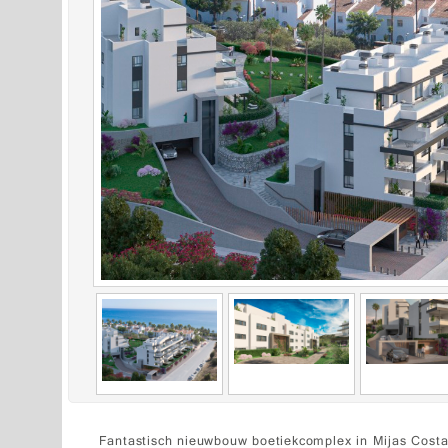
Fantastisch nieuwbouw boetiekcomplex in Mijas Cost