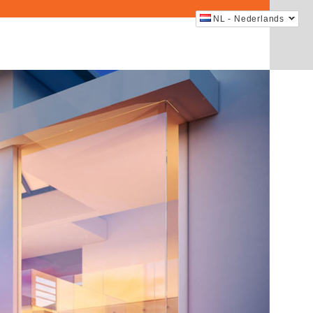
NL - Nederlands