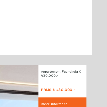
Appartement Fuengirola €
430.000,-
PRIJS € 430.000,-
meer informatie