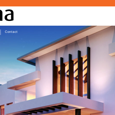
Contact