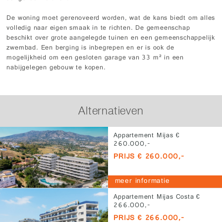
De woning moet gerenoveerd worden, wat de kans biedt om alles
volledig naar eigen smaak in te richten. De gemeenschap
beschikt over grote aangelegde tuinen en een gemeenschappelijk
zwembad. Een berging is inbegrepen en er is ook de
mogelijkheid om een gesloten garage van 33 m² in een
nabijgelegen gebouw te kopen.
Alternatieven
Appartement Mijas €
260.000,-
PRIJS € 260.000,-
meer informatie
Appartement Mijas Costa €
266.000,-
PRIJS € 266.000,-