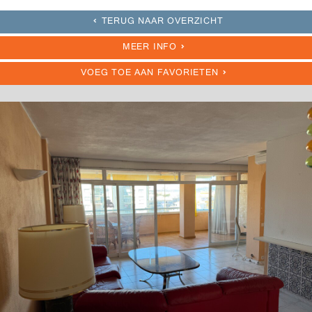
TERUG NAAR OVERZICHT
MEER INFO
VOEG TOE AAN FAVORIETEN