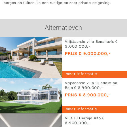
bergen en tuinen, in een rustige en zeer private omgeving.
Alternatieven
Vrijstaande villa Benahavís €
9.000.000,-
PRIJS € 9.000.000,-
meer informatie
Vrijstaande villa Guadalmina
Baja € 8.900.000,-
PRIJS € 8.900.000,-
meer informatie
Villa El Herrojo Alto €
8.900.000,-