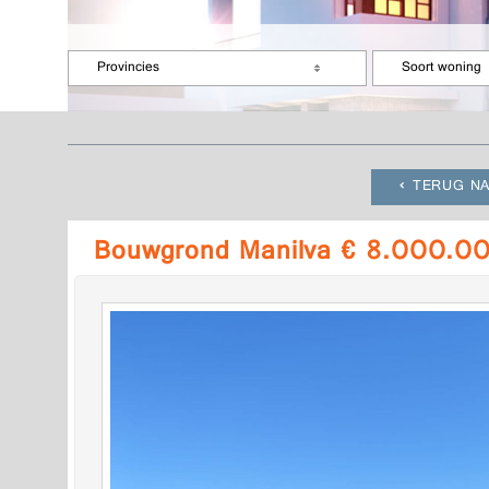
Provincies
Soort woning
TERUG NA
Bouwgrond Manilva € 8.000.00