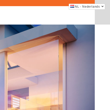
NL - Nederlands