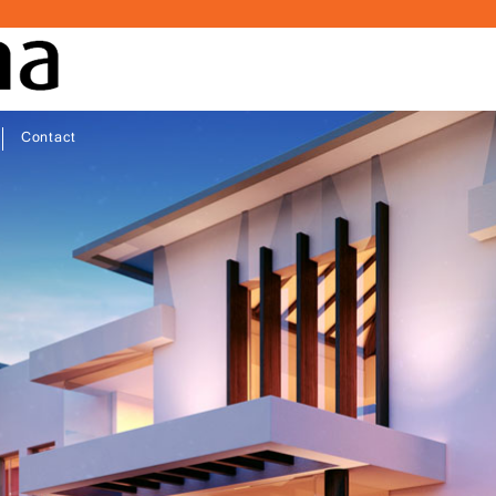
Contact