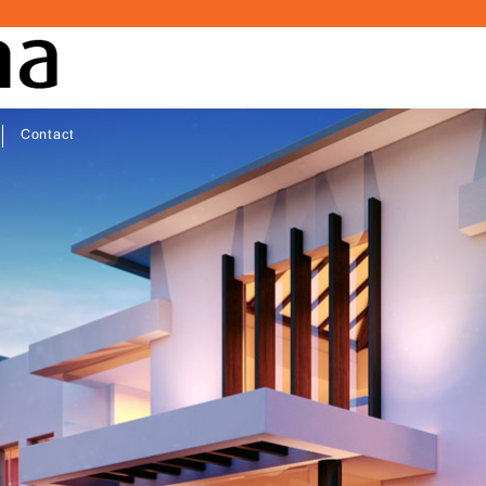
Contact