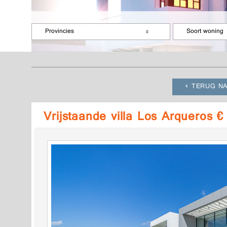
Provincies
Soort woning
TERUG NA
Vrijstaande villa Los Arqueros 