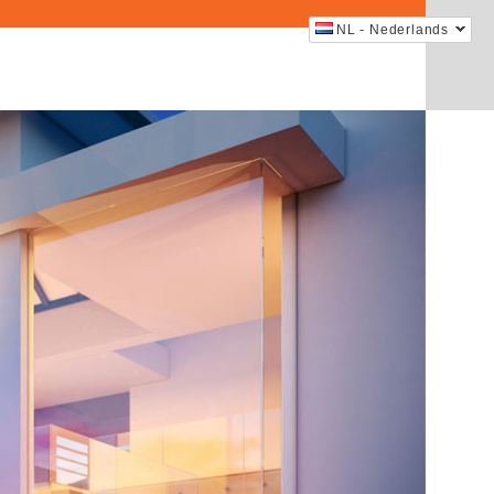
NL - Nederlands