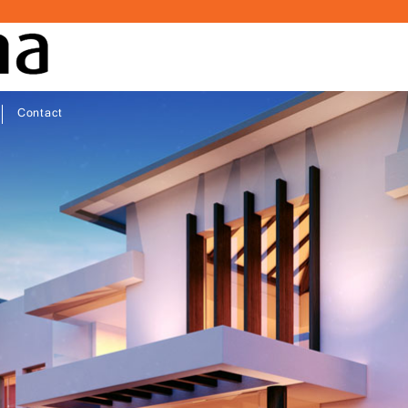
Contact