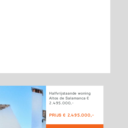
Halfvrijstaande woning
Altos de Salamanca €
2.495.000,-
PRIJS € 2.495.000,-