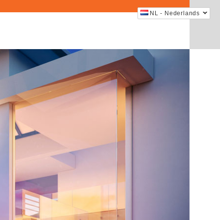
NL - Nederlands