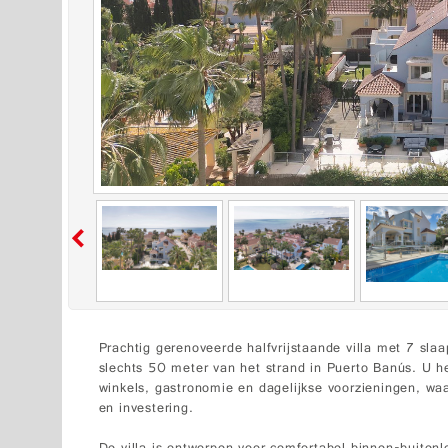
Prachtig gerenoveerde halfvrijstaande villa met 7 sl
slechts 50 meter van het strand in Puerto Banús. U he
winkels, gastronomie en dagelijkse voorzieningen, waar
en investering.