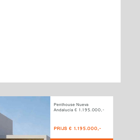
Penthouse Nueva
Andalucía € 1.195.000,-
PRIJS € 1.195.000,-