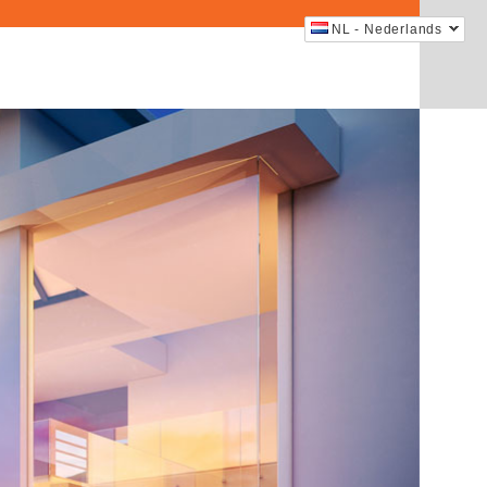
NL - Nederlands