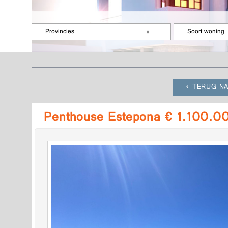
Provincies
Soort woning
TERUG NA
Penthouse Estepona € 1.100.0