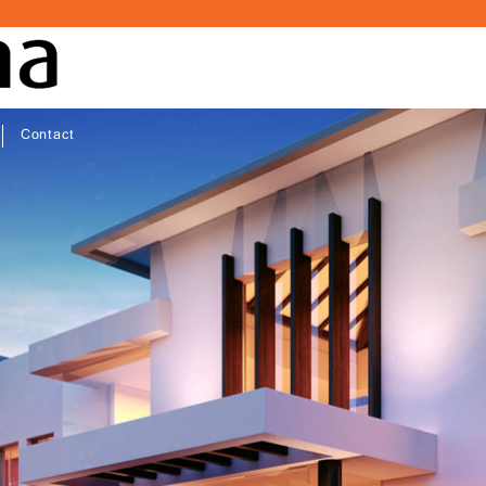
Contact