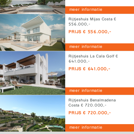
meer informatie
Rijtjeshuis Mijas Costa €
556.000,-
PRIJS € 556.000,-
meer informatie
Rijtjeshuis La Cala Golf €
641.000,-
PRIJS € 641.000,-
meer informatie
Rijtjeshuis Benalmadena
Costa € 720.000,-
PRIJS € 720.000,-
meer informatie