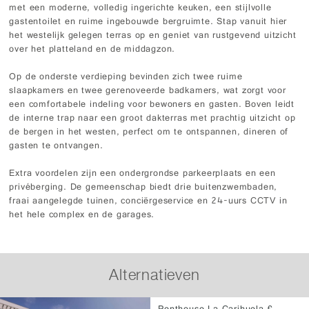
met een moderne, volledig ingerichte keuken, een stijlvolle
gastentoilet en ruime ingebouwde bergruimte. Stap vanuit hier
het westelijk gelegen terras op en geniet van rustgevend uitzicht
over het platteland en de middagzon.
Op de onderste verdieping bevinden zich twee ruime
slaapkamers en twee gerenoveerde badkamers, wat zorgt voor
een comfortabele indeling voor bewoners en gasten. Boven leidt
de interne trap naar een groot dakterras met prachtig uitzicht op
de bergen in het westen, perfect om te ontspannen, dineren of
gasten te ontvangen.
Extra voordelen zijn een ondergrondse parkeerplaats en een
privéberging. De gemeenschap biedt drie buitenzwembaden,
fraai aangelegde tuinen, conciërgeservice en 24-uurs CCTV in
het hele complex en de garages.
Alternatieven