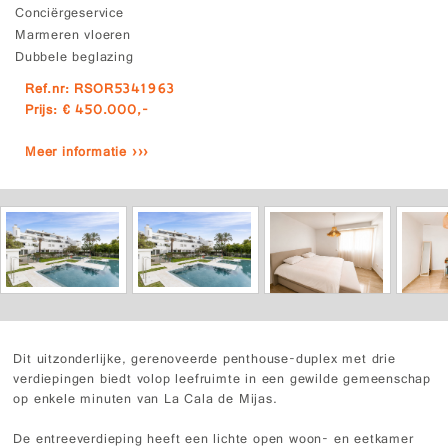
Conciërgeservice
Marmeren vloeren
Dubbele beglazing
Ref.nr: RSOR5341963
Prijs: € 450.000,-
Meer informatie ›››
Dit uitzonderlijke, gerenoveerde penthouse-duplex met drie
verdiepingen biedt volop leefruimte in een gewilde gemeenschap
op enkele minuten van La Cala de Mijas.
De entreeverdieping heeft een lichte open woon- en eetkamer