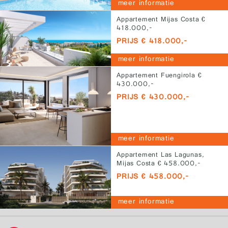
meer informatie
Appartement Mijas Costa €
418.000,-
PRIJS € 418.000,-
meer informatie
Appartement Fuengirola €
430.000,-
PRIJS € 430.000,-
meer informatie
Appartement Las Lagunas,
Mijas Costa € 458.000,-
PRIJS € 458.000,-
meer informatie