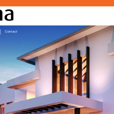
Contact