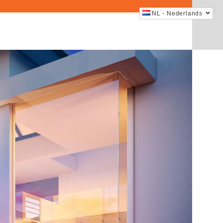
NL - Nederlands