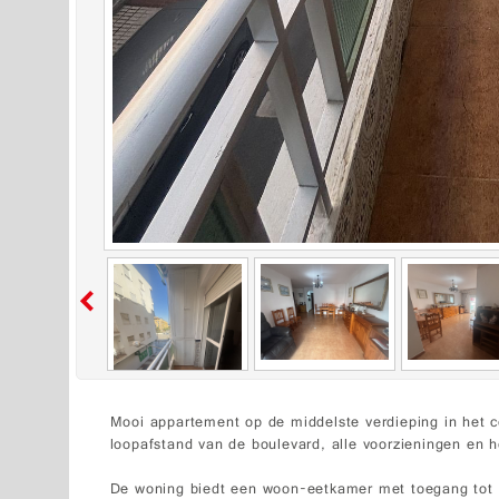
Mooi appartement op de middelste verdieping in het 
loopafstand van de boulevard, alle voorzieningen en h
De woning biedt een woon-eetkamer met toegang tot h