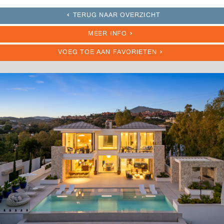
TERUG NAAR OVERZICHT
MEER INFO
VOEG TOE AAN FAVORIETEN