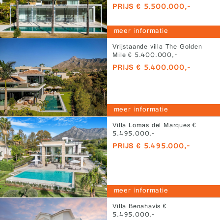
PRIJS € 5.500.000,-
meer informatie
Vrijstaande villa The Golden
Mile € 5.400.000,-
PRIJS € 5.400.000,-
meer informatie
Villa Lomas del Marques €
5.495.000,-
PRIJS € 5.495.000,-
meer informatie
Villa Benahavís €
5.495.000,-