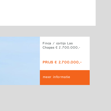
Finca / cortijo Las
Chapas € 2.700.000,-
PRIJS € 2.700.000,-
meer informatie