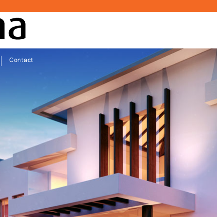
Contact