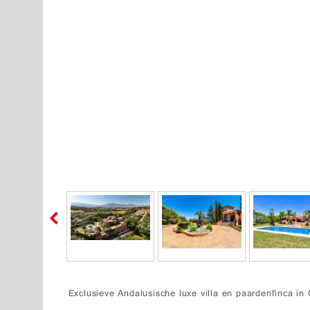
Exclusieve Andalusische luxe villa en paardenfinca in 