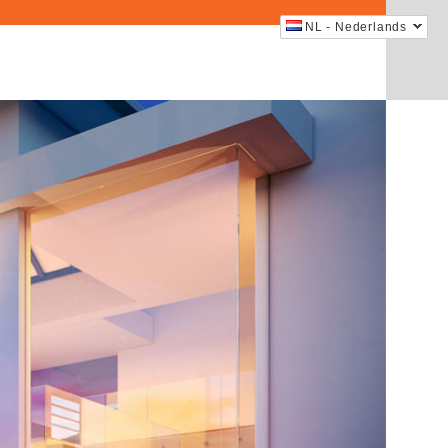
NL - Nederlands