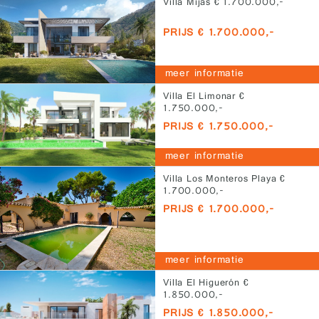
Villa Mijas € 1.700.000,-
PRIJS € 1.700.000,-
meer informatie
Villa El Limonar €
1.750.000,-
PRIJS € 1.750.000,-
meer informatie
Villa Los Monteros Playa €
1.700.000,-
PRIJS € 1.700.000,-
meer informatie
Villa El Higuerón €
1.850.000,-
PRIJS € 1.850.000,-