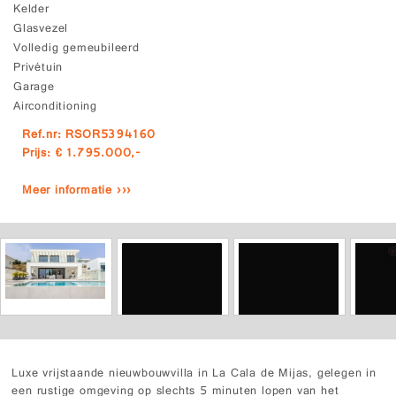
Kelder
Glasvezel
Volledig gemeubileerd
Privétuin
Garage
Airconditioning
Ref.nr: RSOR5394160
Prijs: € 1.795.000,-
Meer informatie ›››
Luxe vrijstaande nieuwbouwvilla in La Cala de Mijas, gelegen in
een rustige omgeving op slechts 5 minuten lopen van het