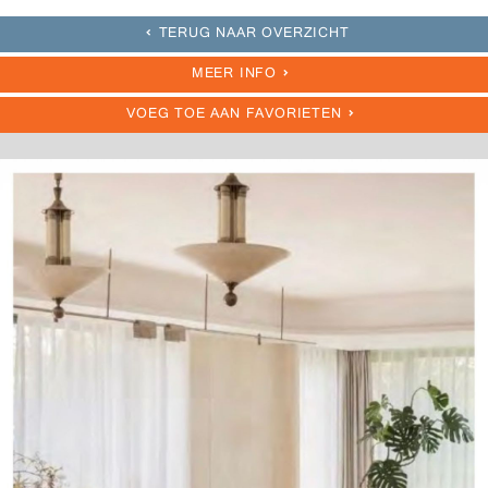
TERUG NAAR OVERZICHT
MEER INFO
VOEG TOE AAN FAVORIETEN