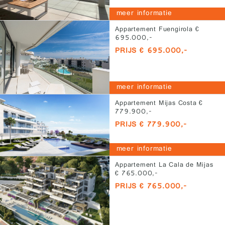
meer informatie
Appartement Fuengirola €
695.000,-
PRIJS € 695.000,-
meer informatie
Appartement Mijas Costa €
779.900,-
PRIJS € 779.900,-
meer informatie
Appartement La Cala de Mijas
€ 765.000,-
PRIJS € 765.000,-