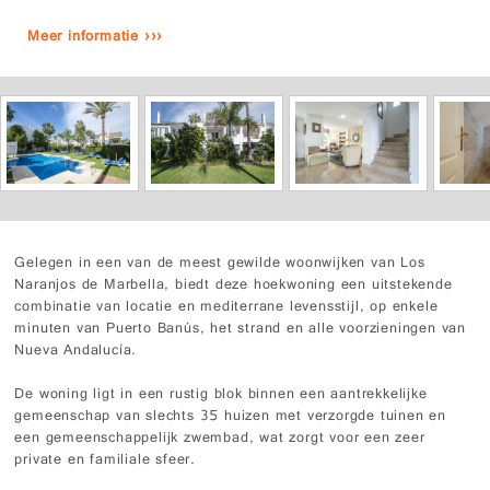
Meer informatie ›››
Gelegen in een van de meest gewilde woonwijken van Los
Naranjos de Marbella, biedt deze hoekwoning een uitstekende
combinatie van locatie en mediterrane levensstijl, op enkele
minuten van Puerto Banús, het strand en alle voorzieningen van
Nueva Andalucía.
De woning ligt in een rustig blok binnen een aantrekkelijke
gemeenschap van slechts 35 huizen met verzorgde tuinen en
een gemeenschappelijk zwembad, wat zorgt voor een zeer
private en familiale sfeer.