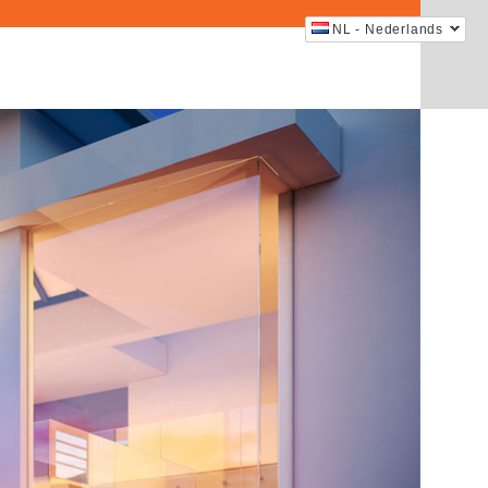
NL - Nederlands