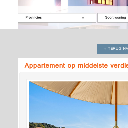
Provincies
Soort woning
TERUG NA
Appartement op middelste verd