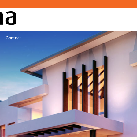
Contact