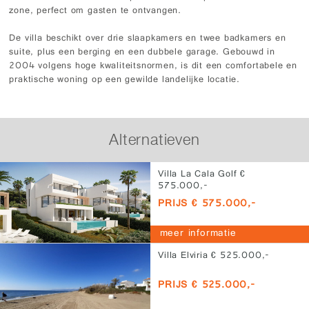
zone, perfect om gasten te ontvangen.
De villa beschikt over drie slaapkamers en twee badkamers en
suite, plus een berging en een dubbele garage. Gebouwd in
2004 volgens hoge kwaliteitsnormen, is dit een comfortabele en
praktische woning op een gewilde landelijke locatie.
Alternatieven
Villa La Cala Golf €
575.000,-
PRIJS € 575.000,-
meer informatie
Villa Elviria € 525.000,-
PRIJS € 525.000,-