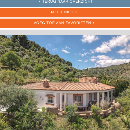
TERUG NAAR OVERZICHT
MEER INFO
VOEG TOE AAN FAVORIETEN