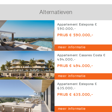
Alternatieven
Appartement Estepona €
590.000,-
PRIJS € 590.000,-
meer informatie
Appartement Casares Costa €
494.000,-
PRIJS € 494.000,-
meer informatie
Appartement Estepona €
635.000,-
PRIJS € 635.000,-
meer informatie