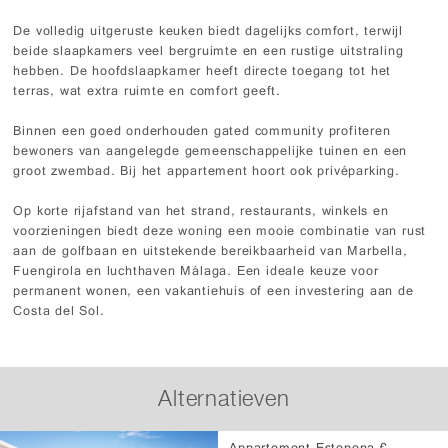
De volledig uitgeruste keuken biedt dagelijks comfort, terwijl
beide slaapkamers veel bergruimte en een rustige uitstraling
hebben. De hoofdslaapkamer heeft directe toegang tot het
terras, wat extra ruimte en comfort geeft.
Binnen een goed onderhouden gated community profiteren
bewoners van aangelegde gemeenschappelijke tuinen en een
groot zwembad. Bij het appartement hoort ook privéparking.
Op korte rijafstand van het strand, restaurants, winkels en
voorzieningen biedt deze woning een mooie combinatie van rust
aan de golfbaan en uitstekende bereikbaarheid van Marbella,
Fuengirola en luchthaven Málaga. Een ideale keuze voor
permanent wonen, een vakantiehuis of een investering aan de
Costa del Sol.
Alternatieven