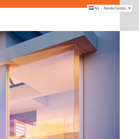
NL - Nederlands