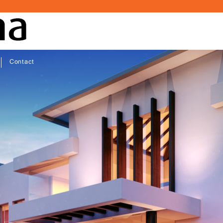
Contact