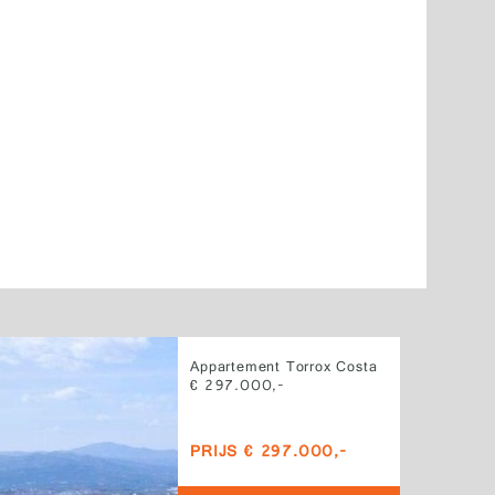
Appartement Torrox Costa
€ 297.000,-
PRIJS € 297.000,-