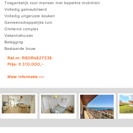
Toegankelijk voor mensen met beperkte mobiliteit
Volledig gemeubileerd
Volledig uitgeruste keuken
Gemeenschappelijke tuin
Omheind complex
Vakantiehuizen
Belegging
Bestaande bouw
Ref.nr: RSOR4827538
Prijs: € 310.000,-
Meer informatie ›››