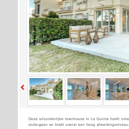
Deze uitzonderlijke townhouse in La Quinta heeft onla
ondergaan en biedt overal een hoog afwerkingsniveau