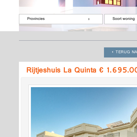
Provincies
Soort woning
TERUG NA
Rijtjeshuis La Quinta € 1.695.0