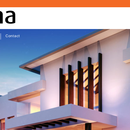
Contact