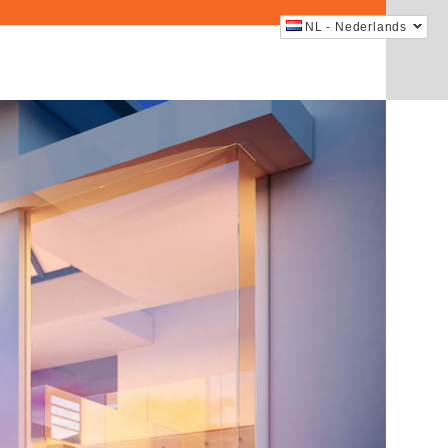
NL - Nederlands