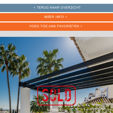
TERUG NAAR OVERZICHT
MEER INFO
VOEG TOE AAN FAVORIETEN