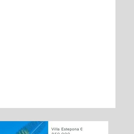
Villa Estepona €