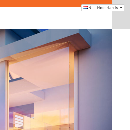
NL - Nederlands