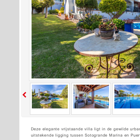
Deze elegante vrijstaande villa ligt in de gewilde urb
uitstekende ligging tussen Sotogrande Marina en Puer