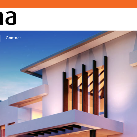
Contact