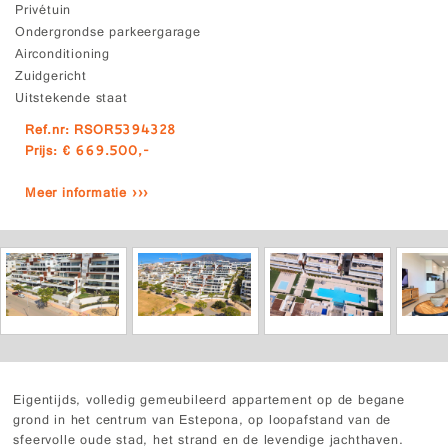
Privétuin
Ondergrondse parkeergarage
Airconditioning
Zuidgericht
Uitstekende staat
Ref.nr: RSOR5394328
Prijs: € 669.500,-
Meer informatie ›››
Eigentijds, volledig gemeubileerd appartement op de begane
grond in het centrum van Estepona, op loopafstand van de
sfeervolle oude stad, het strand en de levendige jachthaven.