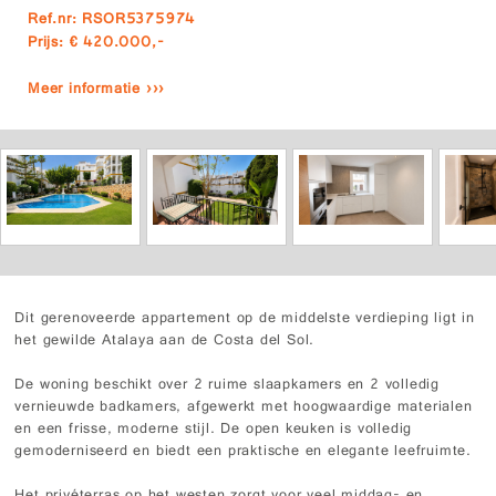
Ref.nr: RSOR5375974
Prijs: € 420.000,-
Meer informatie ›››
Dit gerenoveerde appartement op de middelste verdieping ligt in
het gewilde Atalaya aan de Costa del Sol.
De woning beschikt over 2 ruime slaapkamers en 2 volledig
vernieuwde badkamers, afgewerkt met hoogwaardige materialen
en een frisse, moderne stijl. De open keuken is volledig
gemoderniseerd en biedt een praktische en elegante leefruimte.